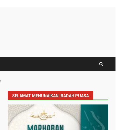
n
SELAMAT MENUNAIKAN IBADAH PUASA