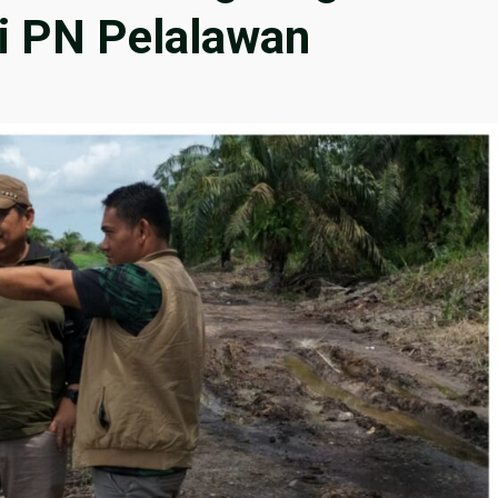
i PN Pelalawan