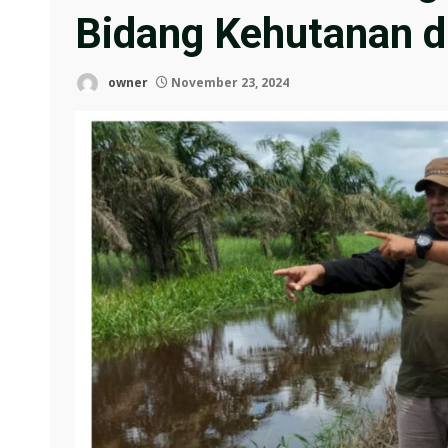
Bidang Kehutanan d
owner
November 23, 2024