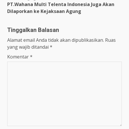
PT.Wahana Multi Telenta Indonesia Juga Akan
Dilaporkan ke Kejaksaan Agung
Tinggalkan Balasan
Alamat email Anda tidak akan dipublikasikan.
Ruas
yang wajib ditandai
*
Komentar
*