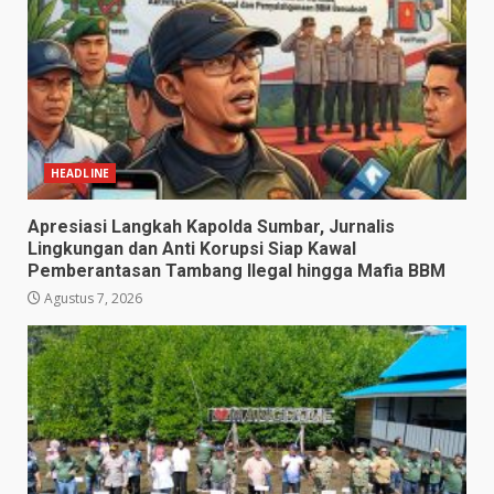
HEADLINE
Apresiasi Langkah Kapolda Sumbar, Jurnalis
Lingkungan dan Anti Korupsi Siap Kawal
Pemberantasan Tambang Ilegal hingga Mafia BBM
Agustus 7, 2026