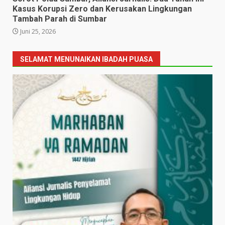
Kasus Korupsi Zero dan Kerusakan Lingkungan
Tambah Parah di Sumbar
Juni 25, 2026
SELAMAT MENUNAIKAN IBADAH PUASA