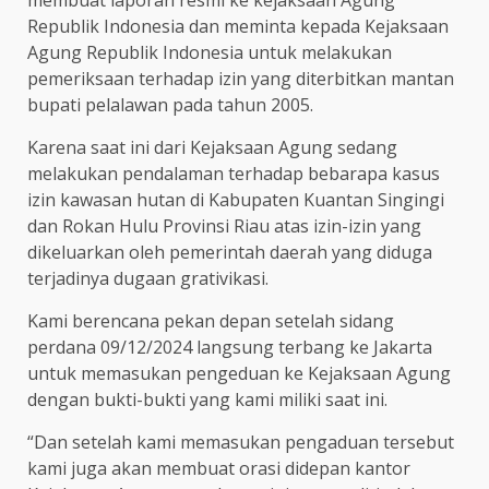
membuat laporan resmi ke kejaksaan Agung
Republik Indonesia dan meminta kepada Kejaksaan
Agung Republik Indonesia untuk melakukan
pemeriksaan terhadap izin yang diterbitkan mantan
bupati pelalawan pada tahun 2005.
Karena saat ini dari Kejaksaan Agung sedang
melakukan pendalaman terhadap bebarapa kasus
izin kawasan hutan di Kabupaten Kuantan Singingi
dan Rokan Hulu Provinsi Riau atas izin-izin yang
dikeluarkan oleh pemerintah daerah yang diduga
terjadinya dugaan grativikasi.
Kami berencana pekan depan setelah sidang
perdana 09/12/2024 langsung terbang ke Jakarta
untuk memasukan pengeduan ke Kejaksaan Agung
dengan bukti-bukti yang kami miliki saat ini.
“Dan setelah kami memasukan pengaduan tersebut
kami juga akan membuat orasi didepan kantor