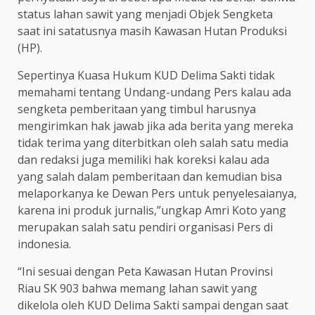
status lahan sawit yang menjadi Objek Sengketa
saat ini satatusnya masih Kawasan Hutan Produksi
(HP).
Sepertinya Kuasa Hukum KUD Delima Sakti tidak
memahami tentang Undang-undang Pers kalau ada
sengketa pemberitaan yang timbul harusnya
mengirimkan hak jawab jika ada berita yang mereka
tidak terima yang diterbitkan oleh salah satu media
dan redaksi juga memiliki hak koreksi kalau ada
yang salah dalam pemberitaan dan kemudian bisa
melaporkanya ke Dewan Pers untuk penyelesaianya,
karena ini produk jurnalis,”ungkap Amri Koto yang
merupakan salah satu pendiri organisasi Pers di
indonesia.
“Ini sesuai dengan Peta Kawasan Hutan Provinsi
Riau SK 903 bahwa memang lahan sawit yang
dikelola oleh KUD Delima Sakti sampai dengan saat