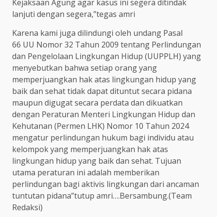
Kejaksaan Agung agar kasus ini segera ditindak
lanjuti dengan segera,”tegas amri
Karena kami juga dilindungi oleh undang Pasal
66 UU Nomor 32 Tahun 2009 tentang Perlindungan
dan Pengelolaan Lingkungan Hidup (UUPPLH) yang
menyebutkan bahwa setiap orang yang
memperjuangkan hak atas lingkungan hidup yang
baik dan sehat tidak dapat dituntut secara pidana
maupun digugat secara perdata dan dikuatkan
dengan Peraturan Menteri Lingkungan Hidup dan
Kehutanan (Permen LHK) Nomor 10 Tahun 2024
mengatur perlindungan hukum bagi individu atau
kelompok yang memperjuangkan hak atas
lingkungan hidup yang baik dan sehat. Tujuan
utama peraturan ini adalah memberikan
perlindungan bagi aktivis lingkungan dari ancaman
tuntutan pidana”tutup amri….Bersambung.(Team
Redaksi)