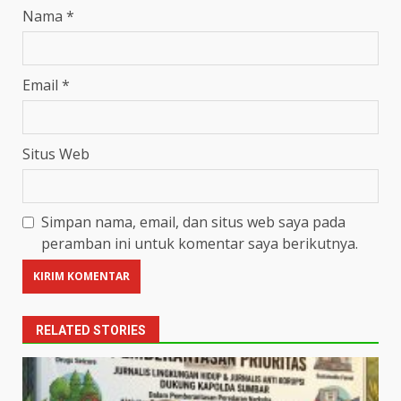
Nama
*
Email
*
Situs Web
Simpan nama, email, dan situs web saya pada
peramban ini untuk komentar saya berikutnya.
RELATED STORIES