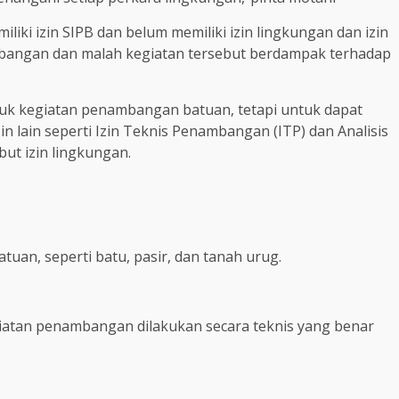
iki izin SIPB dan belum memiliki izin lingkungan dan izin
mbangan dan malah kegiatan tersebut berdampak terhadap
ntuk kegiatan penambangan batuan, tetapi untuk dapat
in lain seperti Izin Teknis Penambangan (ITP) dan Analisis
ut izin lingkungan.
tuan, seperti batu, pasir, dan tanah urug.
iatan penambangan dilakukan secara teknis yang benar