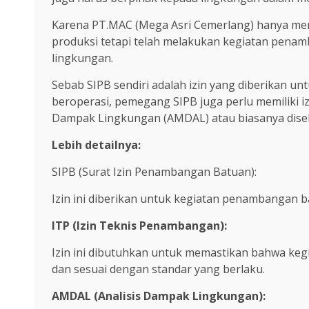
Karena PT.MAC (Mega Asri Cemerlang) hanya memil
produksi tetapi telah melakukan kegiatan pena
lingkungan.
Sebab SIPB sendiri adalah izin yang diberikan u
beroperasi, pemegang SIPB juga perlu memiliki iz
Dampak Lingkungan (AMDAL) atau biasanya diseb
Lebih detailnya:
SIPB (Surat Izin Penambangan Batuan):
Izin ini diberikan untuk kegiatan penambangan ba
ITP (Izin Teknis Penambangan):
Izin ini dibutuhkan untuk memastikan bahwa keg
dan sesuai dengan standar yang berlaku.
AMDAL (Analisis Dampak Lingkungan):