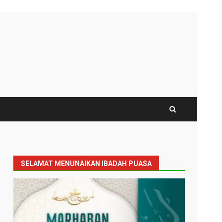
SELAMAT MENUNAIKAN IBADAH PUASA