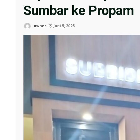
Sumbar ke Propam
owner
Juni 5, 2025