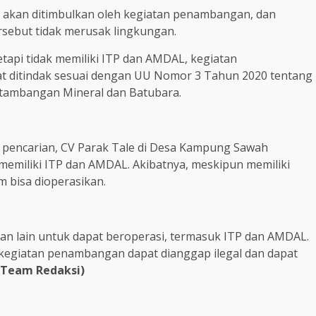
g akan ditimbulkan oleh kegiatan penambangan, dan
sebut tidak merusak lingkungan.
tetapi tidak memiliki ITP dan AMDAL, kegiatan
t ditindak sesuai dengan UU Nomor 3 Tahun 2020 tentang
tambangan Mineral dan Batubara.
 pencarian, CV Parak Tale di Desa Kampung Sawah
memiliki ITP dan AMDAL. Akibatnya, meskipun memiliki
 bisa dioperasikan.
n lain untuk dapat beroperasi, termasuk ITP dan AMDAL.
 kegiatan penambangan dapat dianggap ilegal dan dapat
Team Redaksi)