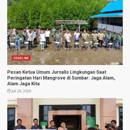
HEADLINE
Pesan Ketua Umum Jurnalis Lingkungan Saat
Peringatan Hari Mangrove di Sumbar: Jaga Alam,
Alam Jaga Kita
Juli 28, 2026