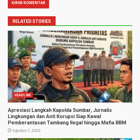
RELATED STORIES
HEADLINE
Apresiasi Langkah Kapolda Sumbar, Jurnalis
Lingkungan dan Anti Korupsi Siap Kawal
Pemberantasan Tambang Ilegal hingga Mafia BBM
Agustus 7, 2026