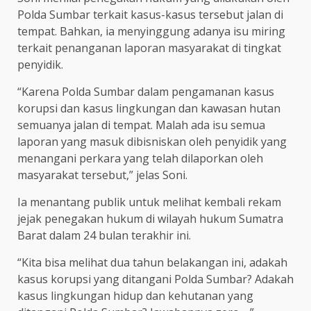
Polda Sumbar terkait kasus-kasus tersebut jalan di
tempat. Bahkan, ia menyinggung adanya isu miring
terkait penanganan laporan masyarakat di tingkat
penyidik.
“Karena Polda Sumbar dalam pengamanan kasus
korupsi dan kasus lingkungan dan kawasan hutan
semuanya jalan di tempat. Malah ada isu semua
laporan yang masuk dibisniskan oleh penyidik yang
menangani perkara yang telah dilaporkan oleh
masyarakat tersebut,” jelas Soni.
Ia menantang publik untuk melihat kembali rekam
jejak penegakan hukum di wilayah hukum Sumatra
Barat dalam 24 bulan terakhir ini.
“Kita bisa melihat dua tahun belakangan ini, adakah
kasus korupsi yang ditangani Polda Sumbar? Adakah
kasus lingkungan hidup dan kehutanan yang