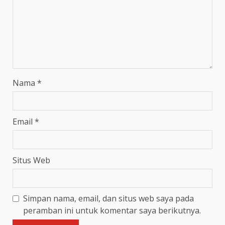
Nama
*
Email
*
Situs Web
Simpan nama, email, dan situs web saya pada
peramban ini untuk komentar saya berikutnya.