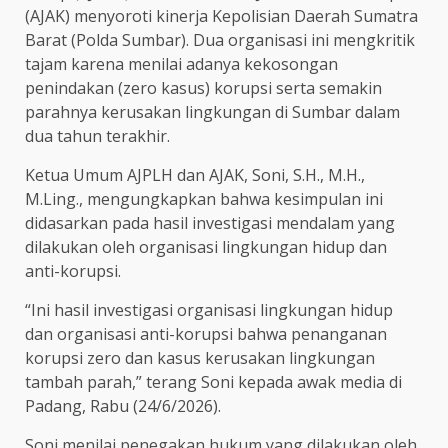
(AJAK) menyoroti kinerja Kepolisian Daerah Sumatra
Barat (Polda Sumbar). Dua organisasi ini mengkritik
tajam karena menilai adanya kekosongan
penindakan (zero kasus) korupsi serta semakin
parahnya kerusakan lingkungan di Sumbar dalam
dua tahun terakhir.
Ketua Umum AJPLH dan AJAK, Soni, S.H., M.H.,
M.Ling., mengungkapkan bahwa kesimpulan ini
didasarkan pada hasil investigasi mendalam yang
dilakukan oleh organisasi lingkungan hidup dan
anti-korupsi.
“Ini hasil investigasi organisasi lingkungan hidup
dan organisasi anti-korupsi bahwa penanganan
korupsi zero dan kasus kerusakan lingkungan
tambah parah,” terang Soni kepada awak media di
Padang, Rabu (24/6/2026).
Soni menilai penegakan hukum yang dilakukan oleh