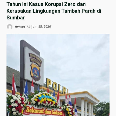
Tahun Ini Kasus Korupsi Zero dan
Kerusakan Lingkungan Tambah Parah di
Sumbar
owner
Juni 25, 2026