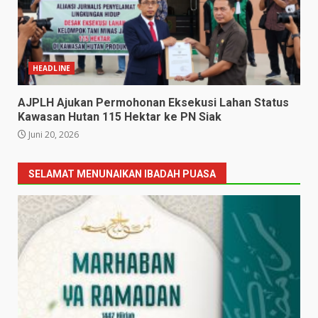
HEADLINE
AJPLH Ajukan Permohonan Eksekusi Lahan Status
Kawasan Hutan 115 Hektar ke PN Siak
Juni 20, 2026
SELAMAT MENUNAIKAN IBADAH PUASA