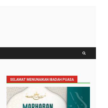
SELAMAT MENUNAIKAN IBADAH PUASA