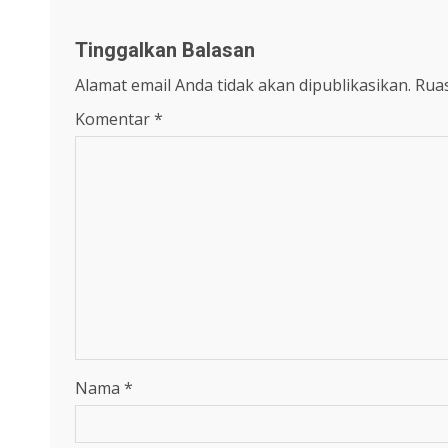
Tinggalkan Balasan
Alamat email Anda tidak akan dipublikasikan.
Ruas
Komentar
*
Nama
*