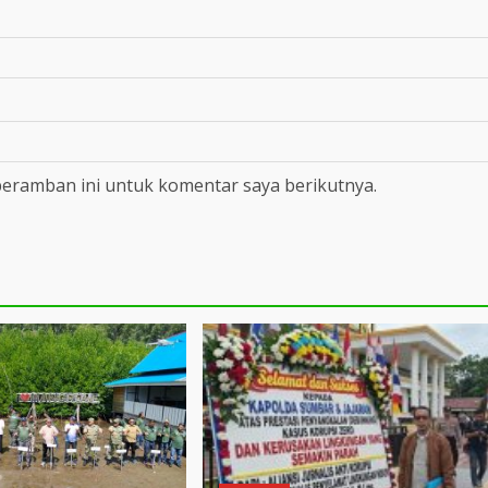
peramban ini untuk komentar saya berikutnya.