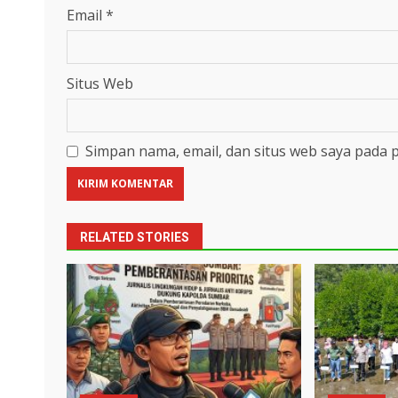
Email
*
Situs Web
Simpan nama, email, dan situs web saya pada 
RELATED STORIES