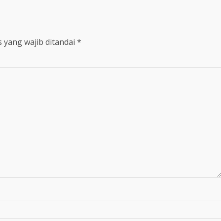
 yang wajib ditandai
*