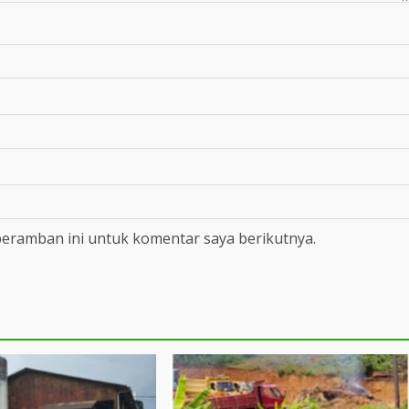
peramban ini untuk komentar saya berikutnya.