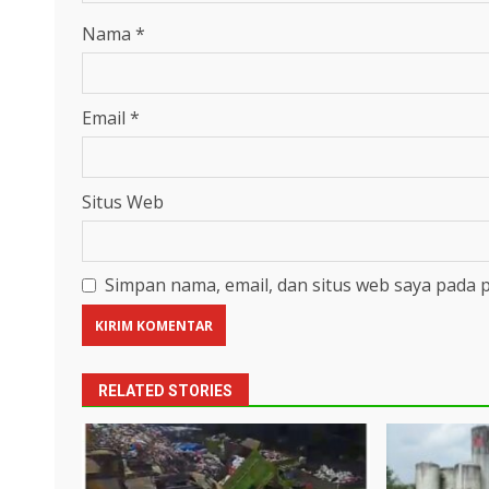
Nama
*
Email
*
Situs Web
Simpan nama, email, dan situs web saya pada 
RELATED STORIES