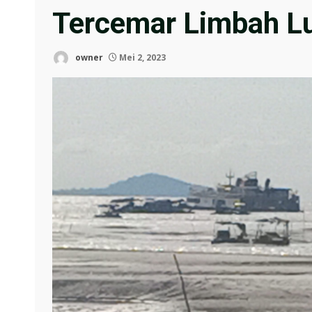
Tercemar Limbah L
owner
Mei 2, 2023