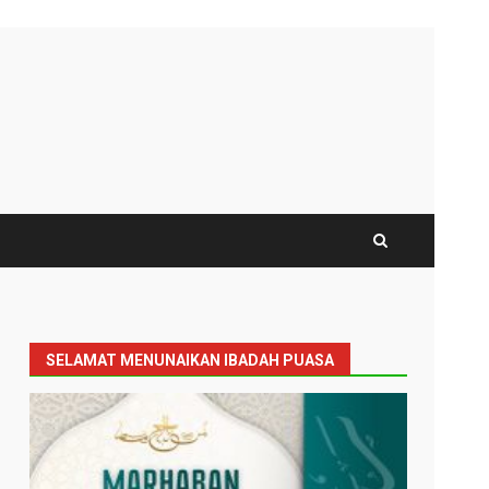
SELAMAT MENUNAIKAN IBADAH PUASA