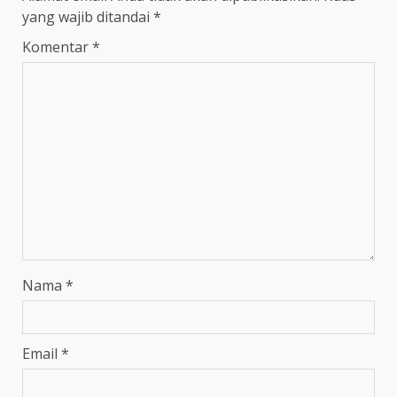
yang wajib ditandai
*
Komentar
*
Nama
*
Email
*