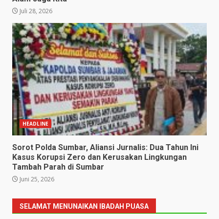
Juli 28, 2026
HEADLINE
Sorot Polda Sumbar, Aliansi Jurnalis: Dua Tahun Ini
Kasus Korupsi Zero dan Kerusakan Lingkungan
Tambah Parah di Sumbar
Juni 25, 2026
SELAMAT MENUNAIKAN IBADAH PUASA