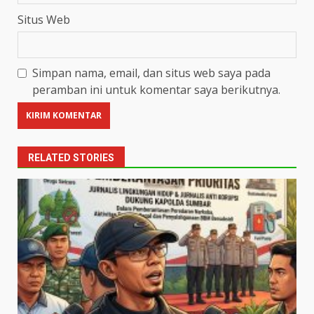
Situs Web
Simpan nama, email, dan situs web saya pada
peramban ini untuk komentar saya berikutnya.
RELATED STORIES