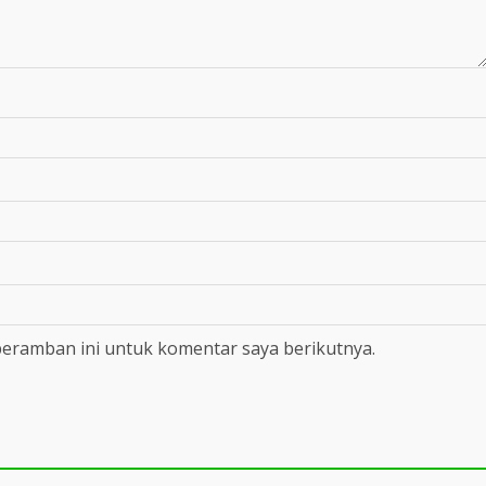
peramban ini untuk komentar saya berikutnya.