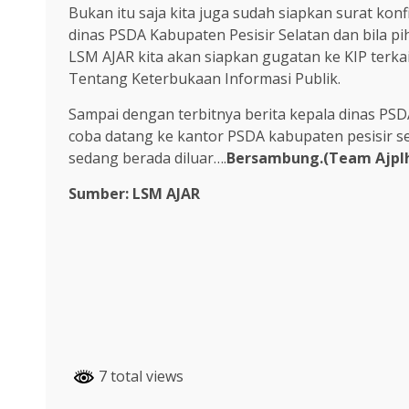
Bukan itu saja kita juga sudah siapkan surat konf
dinas PSDA Kabupaten Pesisir Selatan dan bila p
LSM AJAR kita akan siapkan gugatan ke KIP ter
Tentang Keterbukaan Informasi Publik.
Sampai dengan terbitnya berita kepala dinas PSD
coba datang ke kantor PSDA kabupaten pesisir se
sedang berada diluar….
Bersambung.(Team Ajpl
Sumber: LSM AJAR
7 total views