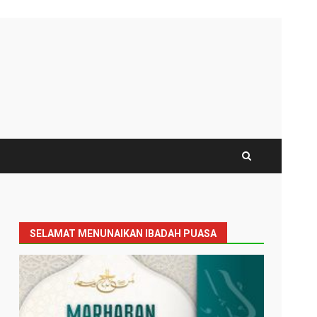
SELAMAT MENUNAIKAN IBADAH PUASA