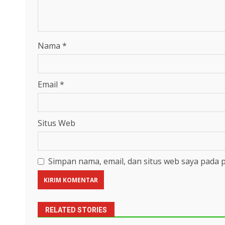
Nama
*
Email
*
Situs Web
Simpan nama, email, dan situs web saya pada 
RELATED STORIES