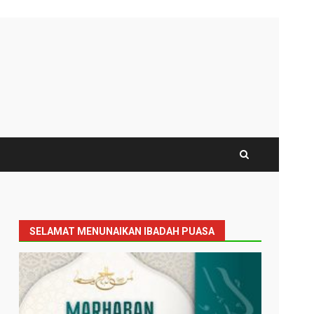
SELAMAT MENUNAIKAN IBADAH PUASA