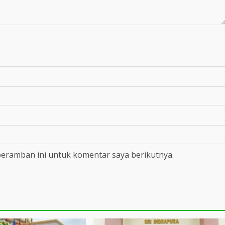
peramban ini untuk komentar saya berikutnya.