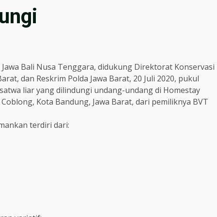
ungi
Jawa Bali Nusa Tenggara, didukung Direktorat Konservasi
at, dan Reskrim Polda Jawa Barat, 20 Juli 2020, pukul
atwa liar yang dilindungi undang-undang di Homestay
 Coblong, Kota Bandung, Jawa Barat, dari pemiliknya BVT
ankan terdiri dari: