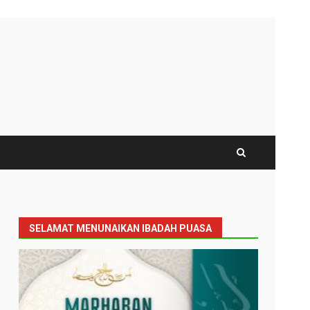
SELAMAT MENUNAIKAN IBADAH PUASA