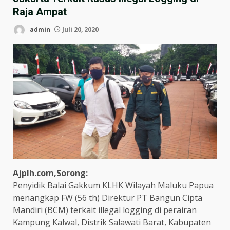
Raja Ampat
admin
Juli 20, 2020
Ajplh.com,Sorong:
Penyidik Balai Gakkum KLHK Wilayah Maluku Papua
menangkap FW (56 th) Direktur PT Bangun Cipta
Mandiri (BCM) terkait illegal logging di perairan
Kampung Kalwal, Distrik Salawati Barat, Kabupaten