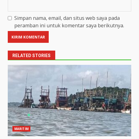
Simpan nama, email, dan situs web saya pada
peramban ini untuk komentar saya berikutnya.
RELATED STORIES
MARITIM