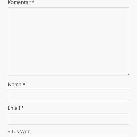
Komentar
*
Nama
*
Email
*
Situs Web