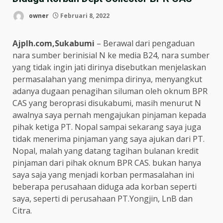
owner
Februari 8, 2022
Ajplh.com,Sukabumi
– Berawal dari pengaduan
nara sumber berinisial N ke media B24, nara sumber
yang tidak ingin jati dirinya disebutkan menjelaskan
permasalahan yang menimpa dirinya, menyangkut
adanya dugaan penagihan siluman oleh oknum BPR
CAS yang beroprasi disukabumi, masih menurut N
awalnya saya pernah mengajukan pinjaman kepada
pihak ketiga PT. Nopal sampai sekarang saya juga
tidak menerima pinjaman yang saya ajukan dari PT.
Nopal, malah yang datang tagihan bulanan kredit
pinjaman dari pihak oknum BPR CAS. bukan hanya
saya saja yang menjadi korban permasalahan ini
beberapa perusahaan diduga ada korban seperti
saya, seperti di perusahaan PT.Yongjin, LnB dan
Citra.