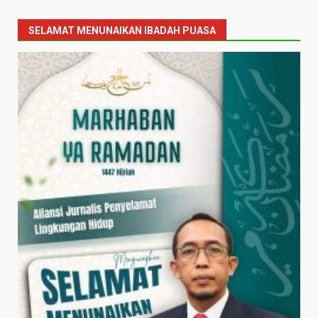
SELAMAT MENUNAIKAN IBADAH PUASA