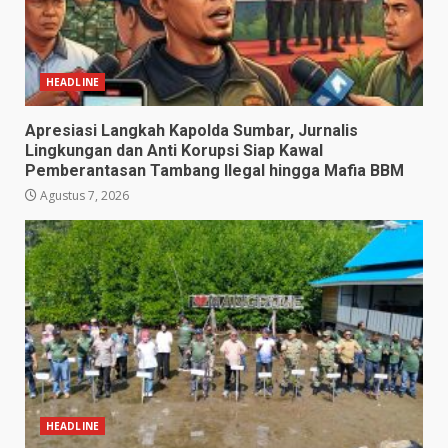
HEADLINE
Apresiasi Langkah Kapolda Sumbar, Jurnalis
Lingkungan dan Anti Korupsi Siap Kawal
Pemberantasan Tambang Ilegal hingga Mafia BBM
Agustus 7, 2026
HEADLINE