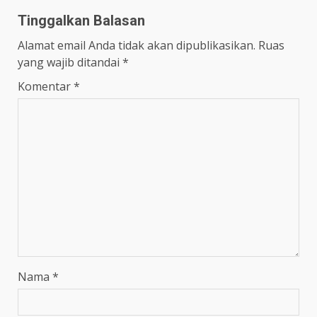
Tinggalkan Balasan
Alamat email Anda tidak akan dipublikasikan.
Ruas
yang wajib ditandai
*
Komentar
*
Nama
*