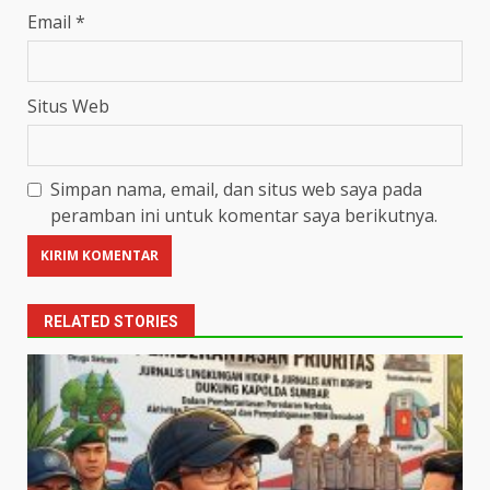
Email
*
Situs Web
Simpan nama, email, dan situs web saya pada
peramban ini untuk komentar saya berikutnya.
RELATED STORIES