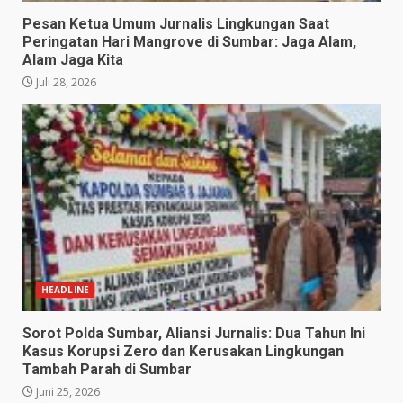
Pesan Ketua Umum Jurnalis Lingkungan Saat
Peringatan Hari Mangrove di Sumbar: Jaga Alam,
Alam Jaga Kita
Juli 28, 2026
HEADLINE
Sorot Polda Sumbar, Aliansi Jurnalis: Dua Tahun Ini
Kasus Korupsi Zero dan Kerusakan Lingkungan
Tambah Parah di Sumbar
Juni 25, 2026