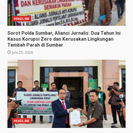
HEADLINE
Sorot Polda Sumbar, Aliansi Jurnalis: Dua Tahun Ini
Kasus Korupsi Zero dan Kerusakan Lingkungan
Tambah Parah di Sumbar
Juni 25, 2026
HEADLINE