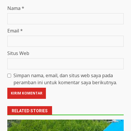
Nama
*
Email
*
Situs Web
Simpan nama, email, dan situs web saya pada
peramban ini untuk komentar saya berikutnya.
RELATED STORIES