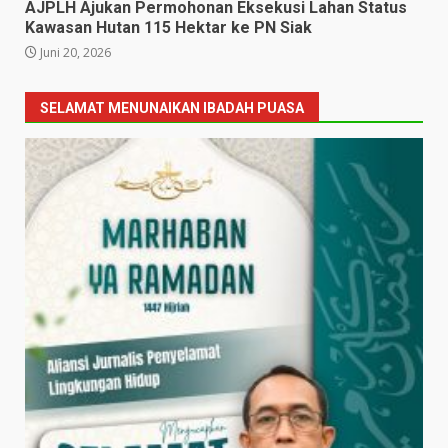
AJPLH Ajukan Permohonan Eksekusi Lahan Status
Kawasan Hutan 115 Hektar ke PN Siak
Juni 20, 2026
SELAMAT MENUNAIKAN IBADAH PUASA