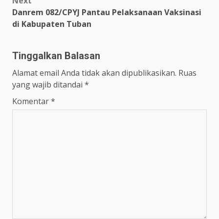
Next
Danrem 082/CPYJ Pantau Pelaksanaan Vaksinasi
di Kabupaten Tuban
Tinggalkan Balasan
Alamat email Anda tidak akan dipublikasikan.
Ruas
yang wajib ditandai
*
Komentar
*