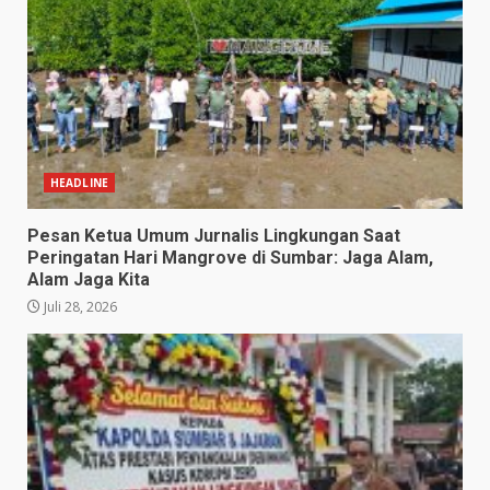
HEADLINE
Pesan Ketua Umum Jurnalis Lingkungan Saat
Peringatan Hari Mangrove di Sumbar: Jaga Alam,
Alam Jaga Kita
Juli 28, 2026