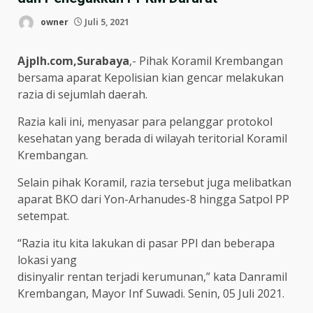
owner
Juli 5, 2021
Ajplh.com,Surabaya
,- Pihak Koramil Krembangan
bersama aparat Kepolisian kian gencar melakukan
razia di sejumlah daerah.
Razia kali ini, menyasar para pelanggar protokol
kesehatan yang berada di wilayah teritorial Koramil
Krembangan.
Selain pihak Koramil, razia tersebut juga melibatkan
aparat BKO dari Yon-Arhanudes-8 hingga Satpol PP
setempat.
“Razia itu kita lakukan di pasar PPI dan beberapa
lokasi yang
disinyalir rentan terjadi kerumunan,” kata Danramil
Krembangan, Mayor Inf Suwadi. Senin, 05 Juli 2021.