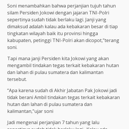
Soni menambahkan bahwa perjanjian tujuh tahun
silam Persiden Jokowi dengan jajaran TNI-Polri
sepertinya sudah tidak berlaku lagi. Janji yang
dimaksud adalah kalau ada kebakaran besar di tiap
tingkatan wilayah baik itu provinsi hingga
kabupaten, petinggi TNI-Polri akan dicopot,”terang
soni.
Tapi mana janji Persiden kita Jokowi yang akan
mengambil tindakan tegas terkait kebakaran hutan
dan lahan di pulau sumatera dan kalimantan
tersebut.
“Apa karena sudah di Akhir Jabatan Pak Jokowi jadi
tidak berani Ambil tindakan tegas terkait kebakaran
hutan dan lahan di pulau sumatera dan
kalimantan,”ujar soni
Jadi mengenai perjanjian 7 tahun yang lalu