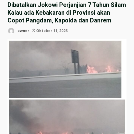
Dibatalkan Jokowi Perjanjian 7 Tahun Silam
Kalau ada Kebakaran di Provinsi akan
Copot Pangdam, Kapolda dan Danrem
owner
Oktober 11, 2023