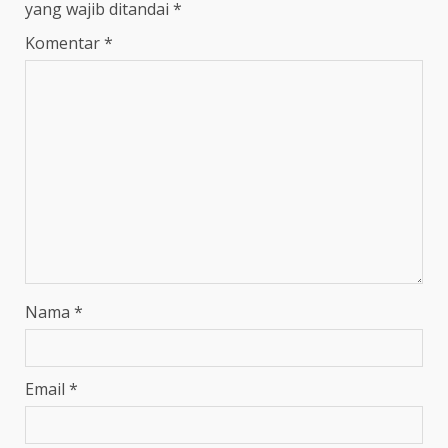
yang wajib ditandai
*
Komentar
*
Nama
*
Email
*