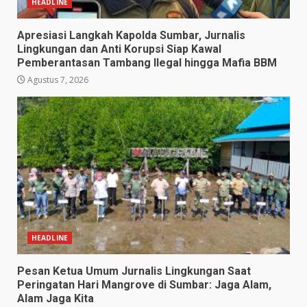
HEADLINE
Apresiasi Langkah Kapolda Sumbar, Jurnalis
Lingkungan dan Anti Korupsi Siap Kawal
Pemberantasan Tambang Ilegal hingga Mafia BBM
Agustus 7, 2026
HEADLINE
Pesan Ketua Umum Jurnalis Lingkungan Saat
Peringatan Hari Mangrove di Sumbar: Jaga Alam,
Alam Jaga Kita