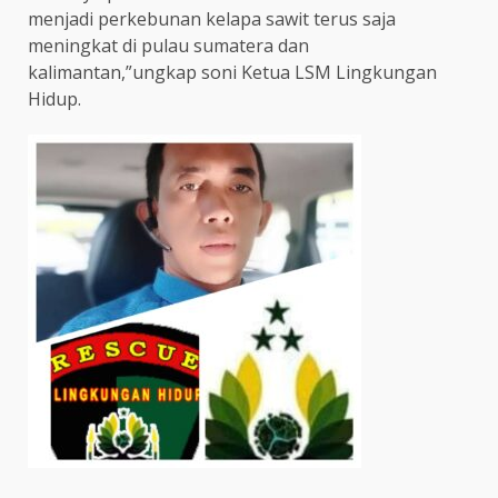
menjadi perkebunan kelapa sawit terus saja
meningkat di pulau sumatera dan
kalimantan,”ungkap soni Ketua LSM Lingkungan
Hidup.