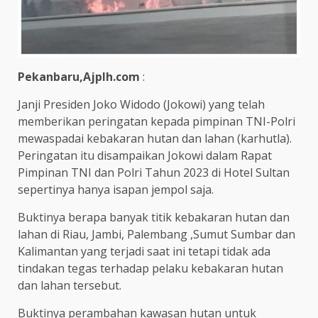
Pekanbaru,Ajplh.com
:
Janji Presiden Joko Widodo (Jokowi) yang telah
memberikan peringatan kepada pimpinan TNI-Polri
mewaspadai kebakaran hutan dan lahan (karhutla).
Peringatan itu disampaikan Jokowi dalam Rapat
Pimpinan TNI dan Polri Tahun 2023 di Hotel Sultan
sepertinya hanya isapan jempol saja.
Buktinya berapa banyak titik kebakaran hutan dan
lahan di Riau, Jambi, Palembang ,Sumut Sumbar dan
Kalimantan yang terjadi saat ini tetapi tidak ada
tindakan tegas terhadap pelaku kebakaran hutan
dan lahan tersebut.
Buktinya perambahan kawasan hutan untuk