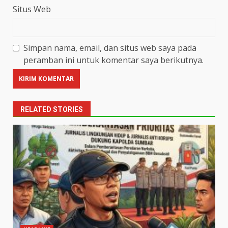
Situs Web
Simpan nama, email, dan situs web saya pada
peramban ini untuk komentar saya berikutnya.
RELATED STORIES