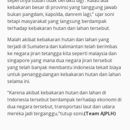
sepertinya sudah tidak berlaku lagi . Kalau ada
kebakaran besar di provinsi yang tanggung jawab
bukan pangdam, kapolda, danrem lagi,” ujar soni
tetapi masyarakat yang langsung berdampak
terhadap kebakaran hutan dan lahan tersebut.
Malah akibat kebakaran hutan dan lahan yang
terjadi di Sumatera dan kalimantan telah berimbas
ke negara jiran tetangga kita seperti malaysia dan
singapore yang mana dua negara jiran tersebut
yang telah banyak membantu indonesia tekait biaya
untuk penanggulangan kebakaran hutan dan lahan
selama ini.
“Karena akibat kebakaran hutan dan lahan di
Indonesia tersebut berdampak terhadap ekonomi di
dua negara tersebut, transportasi laut dan udara
mereka jadi terganggu,”tutup soni
.(Team AJPLH)