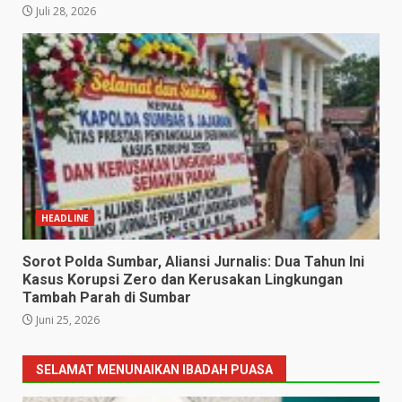
Juli 28, 2026
HEADLINE
Sorot Polda Sumbar, Aliansi Jurnalis: Dua Tahun Ini
Kasus Korupsi Zero dan Kerusakan Lingkungan
Tambah Parah di Sumbar
Juni 25, 2026
SELAMAT MENUNAIKAN IBADAH PUASA