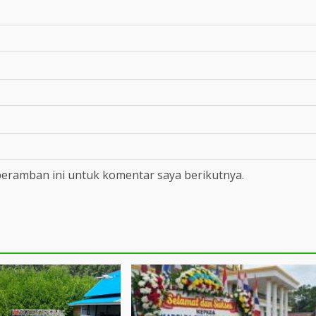
peramban ini untuk komentar saya berikutnya.