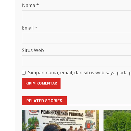
Nama
*
Email
*
Situs Web
Simpan nama, email, dan situs web saya pada 
RELATED STORIES