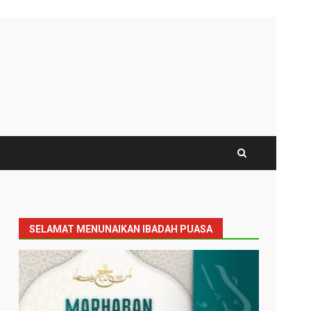
SELAMAT MENUNAIKAN IBADAH PUASA