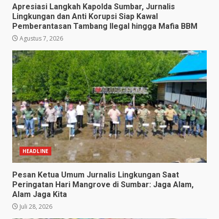
Apresiasi Langkah Kapolda Sumbar, Jurnalis
Lingkungan dan Anti Korupsi Siap Kawal
Pemberantasan Tambang Ilegal hingga Mafia BBM
Agustus 7, 2026
HEADLINE
Pesan Ketua Umum Jurnalis Lingkungan Saat
Peringatan Hari Mangrove di Sumbar: Jaga Alam,
Alam Jaga Kita
Juli 28, 2026