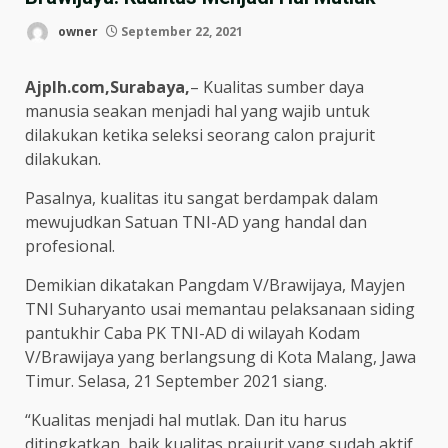
owner
September 22, 2021
Ajplh.com,Surabaya,
– Kualitas sumber daya
manusia seakan menjadi hal yang wajib untuk
dilakukan ketika seleksi seorang calon prajurit
dilakukan.
Pasalnya, kualitas itu sangat berdampak dalam
mewujudkan Satuan TNI-AD yang handal dan
profesional.
Demikian dikatakan Pangdam V/Brawijaya, Mayjen
TNI Suharyanto usai memantau pelaksanaan siding
pantukhir Caba PK TNI-AD di wilayah Kodam
V/Brawijaya yang berlangsung di Kota Malang, Jawa
Timur. Selasa, 21 September 2021 siang.
“Kualitas menjadi hal mutlak. Dan itu harus
ditingkatkan, baik kualitas prajurit yang sudah aktif