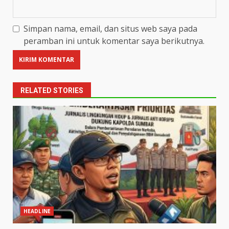
Simpan nama, email, dan situs web saya pada
peramban ini untuk komentar saya berikutnya.
RELATED STORIES
HEADLINE