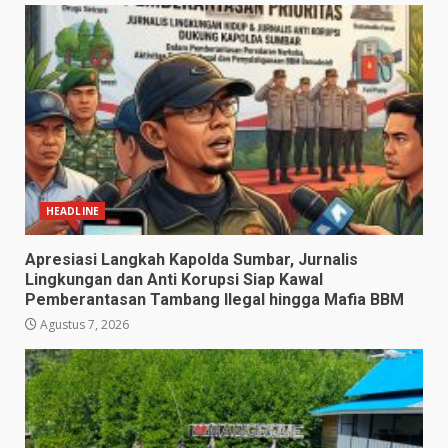
HEADLINE
Apresiasi Langkah Kapolda Sumbar, Jurnalis
Lingkungan dan Anti Korupsi Siap Kawal
Pemberantasan Tambang Ilegal hingga Mafia BBM
Agustus 7, 2026