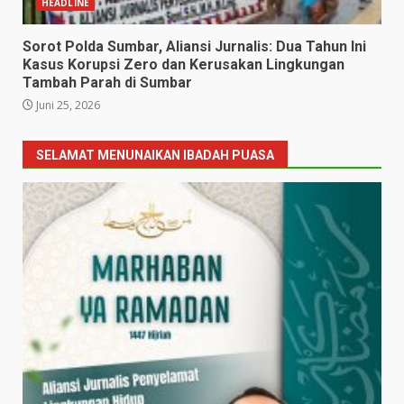
HEADLINE
Sorot Polda Sumbar, Aliansi Jurnalis: Dua Tahun Ini
Kasus Korupsi Zero dan Kerusakan Lingkungan
Tambah Parah di Sumbar
Juni 25, 2026
SELAMAT MENUNAIKAN IBADAH PUASA