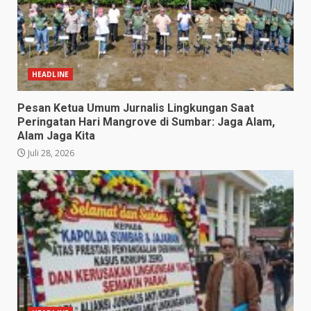
HEADLINE
Pesan Ketua Umum Jurnalis Lingkungan Saat
Peringatan Hari Mangrove di Sumbar: Jaga Alam,
Alam Jaga Kita
Juli 28, 2026