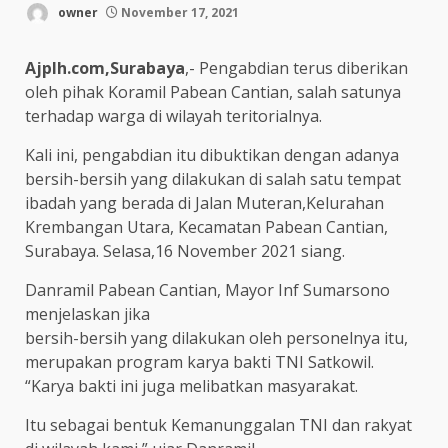
owner
November 17, 2021
Ajplh.com,Surabaya
,- Pengabdian terus diberikan
oleh pihak Koramil Pabean Cantian, salah satunya
terhadap warga di wilayah teritorialnya.
Kali ini, pengabdian itu dibuktikan dengan adanya
bersih-bersih yang dilakukan di salah satu tempat
ibadah yang berada di Jalan Muteran,Kelurahan
Krembangan Utara, Kecamatan Pabean Cantian,
Surabaya. Selasa,16 November 2021 siang.
Danramil Pabean Cantian, Mayor Inf Sumarsono
menjelaskan jika
bersih-bersih yang dilakukan oleh personelnya itu,
merupakan program karya bakti TNI Satkowil.
“Karya bakti ini juga melibatkan masyarakat.
Itu sebagai bentuk Kemanunggalan TNI dan rakyat