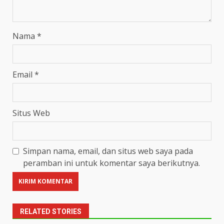
Nama
*
Email
*
Situs Web
Simpan nama, email, dan situs web saya pada
peramban ini untuk komentar saya berikutnya.
RELATED STORIES