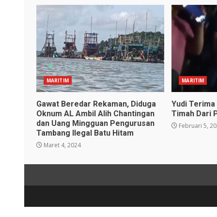
MARITIM
MARITIM
Gawat Beredar Rekaman, Diduga
Yudi Terima 
Oknum AL Ambil Alih Chantingan
Timah Dari 
dan Uang Mingguan Pengurusan
Februari 5, 2
Tambang Ilegal Batu Hitam
Maret 4, 2024