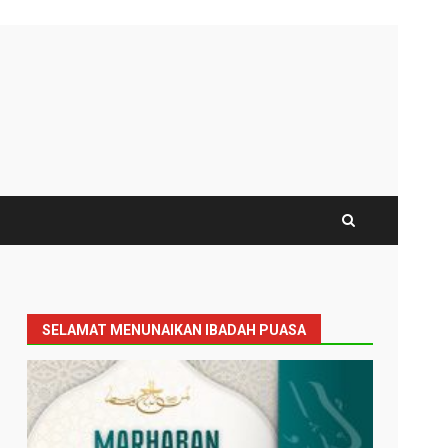
SELAMAT MENUNAIKAN IBADAH PUASA