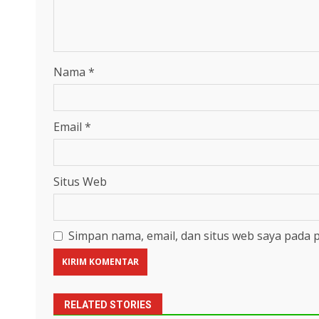
Nama
*
Email
*
Situs Web
Simpan nama, email, dan situs web saya pada 
RELATED STORIES