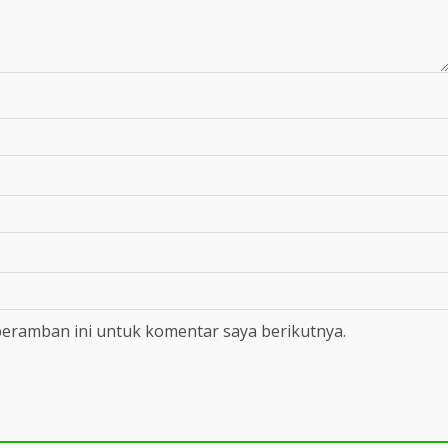
peramban ini untuk komentar saya berikutnya.