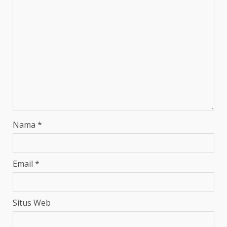
Nama
*
Email
*
Situs Web