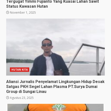
Tergugat Yimmi Fujianto Yang Kuasai Lahan Sawit
Status Kawasan Hutan
November 1, 2025
HUTAN KITA
Aliansi Jurnalis Penyelamat Lingkungan Hidup Desak
Satgas PKH Segel Lahan Plasma PT.Surya Dumai
Group di Sungai Linau
Agustus 23, 2025