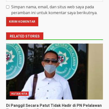
Simpan nama, email, dan situs web saya pada
peramban ini untuk komentar saya berikutnya.
RELATED STORIES
HUTAN KITA
Di Panggil Secara Patut Tidak Hadir di PN Pelalawan