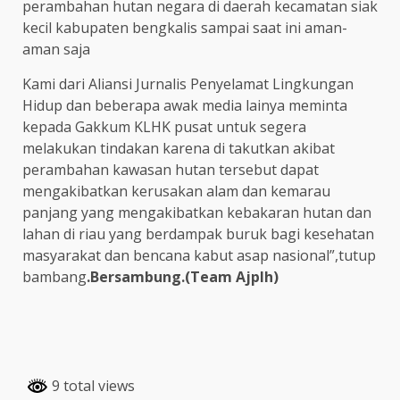
perambahan hutan negara di daerah kecamatan siak
kecil kabupaten bengkalis sampai saat ini aman-
aman saja
Kami dari Aliansi Jurnalis Penyelamat Lingkungan
Hidup dan beberapa awak media lainya meminta
kepada Gakkum KLHK pusat untuk segera
melakukan tindakan karena di takutkan akibat
perambahan kawasan hutan tersebut dapat
mengakibatkan kerusakan alam dan kemarau
panjang yang mengakibatkan kebakaran hutan dan
lahan di riau yang berdampak buruk bagi kesehatan
masyarakat dan bencana kabut asap nasional”,tutup
bambang
.Bersambung.(Team Ajplh)
9 total views