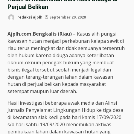
Perjual Belikan
redaksi ajplh
September 20, 2020
Ajplh.com,Bengkalis (Riau)
– Kasus alih pungsi
kawasan hutan menjadi perkebunan kelapa sawit di
riau terus meningkat dan tidak semuanya tersentuh
oleh hukum karena diduga adanya keterlibatan
oknum-oknum penegak hukum yang membuat
bisnis ilegal tersebut seolah menjadi legal dan
dengan terang-terangan lahan dalam kawasan
hutan di perjual belikan kepada masyarakat
setempat maupun luar daerah.
Hasil investigasi beberapa awak media dan Alinsi
Jurnalis Penyelamat Lingkungan Hidup ke tiga desa
di kecamatan siak kecil pada hari kamis 17/09/2020
s/d hari sabtu 19/09/2020 menemukan aktivas
pembukaan lahan dalam kawasan hutan yang