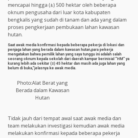
mencapai hingga (±) 500 hektar oleh beberapa
oknum pengusaha dari luar kota kabupaten
bengkalis yang sudah di tanam dan ada yang dalam
proses pengkerjaan pembukaan lahan kawasan
hutan.
Saat awak media konfirmasi kepada beberapa pekerja di lokasi dan
penjaga lahan yang berada dalam kawasan hutan,para pekerja
mengatakan bahwa pemilik lahan yang saya tunggu ini adalah salah
seorang oknum kepala sekolah dari daerah kampar berinisial “HM” ya
kurang lebih ada sekitar (±) 45 hektar dan masih ada juga lahan yang
belum di buka,”jelasnya ke awak media.
Photo:Alat Berat yang
Berada dalam Kawasan
Hutan
Tidak jauh dari tempat awal saat awak media dan
team melakukan investigasi kemudian awak media
melakukan konfirmasi kepada beberapa pekerja