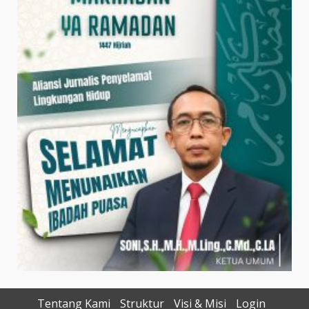
Tentang Kami
Struktur
Visi & Misi
Login