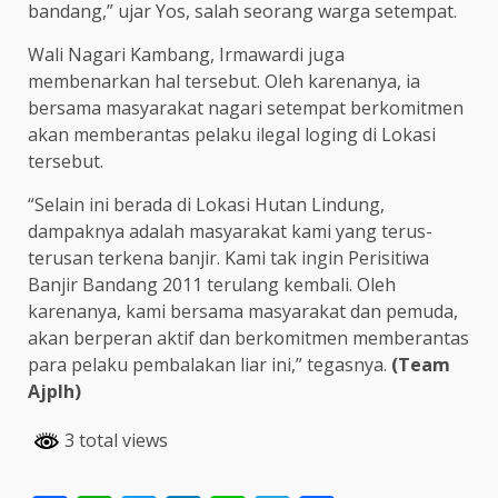
bandang,” ujar Yos, salah seorang warga setempat.
Wali Nagari Kambang, Irmawardi juga
membenarkan hal tersebut. Oleh karenanya, ia
bersama masyarakat nagari setempat berkomitmen
akan memberantas pelaku ilegal loging di Lokasi
tersebut.
“Selain ini berada di Lokasi Hutan Lindung,
dampaknya adalah masyarakat kami yang terus-
terusan terkena banjir. Kami tak ingin Perisitiwa
Banjir Bandang 2011 terulang kembali. Oleh
karenanya, kami bersama masyarakat dan pemuda,
akan berperan aktif dan berkomitmen memberantas
para pelaku pembalakan liar ini,” tegasnya.
(Team
Ajplh)
3 total views