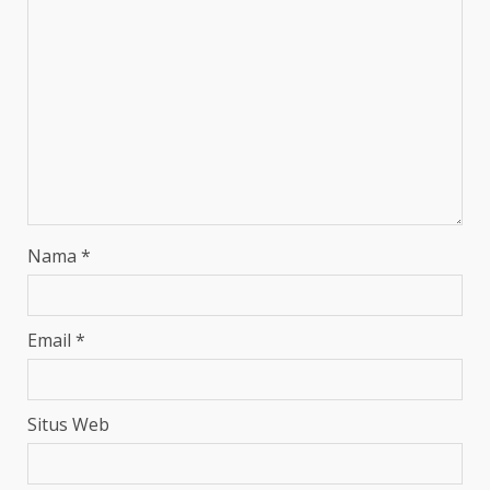
Nama
*
Email
*
Situs Web