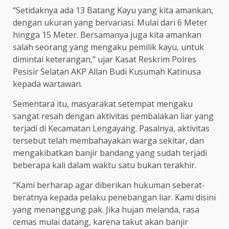
“Setidaknya ada 13 Batang Kayu yang kita amankan,
dengan ukuran yang bervariasi. Mulai dari 6 Meter
hingga 15 Meter. Bersamanya juga kita amankan
salah seorang yang mengaku pemilik kayu, untuk
dimintai keterangan,” ujar Kasat Reskrim Polres
Pesisir Selatan AKP Allan Budi Kusumah Katinusa
kepada wartawan.
Sementara itu, masyarakat setempat mengaku
sangat resah dengan aktivitas pembalakan liar yang
terjadi di Kecamatan Lengayang. Pasalnya, aktivitas
tersebut telah membahayakan warga sekitar, dan
mengakibatkan banjir bandang yang sudah terjadi
beberapa kali dalam waktu satu bukan terakhir.
“Kami berharap agar diberikan hukuman seberat-
beratnya kepada pelaku penebangan liar. Kami disini
yang menanggung pak. Jika hujan melanda, rasa
cemas mulai datang, karena takut akan banjir