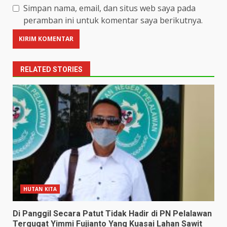
Simpan nama, email, dan situs web saya pada
peramban ini untuk komentar saya berikutnya.
RELATED STORIES
HUTAN KITA
Di Panggil Secara Patut Tidak Hadir di PN Pelalawan
Tergugat Yimmi Fujianto Yang Kuasai Lahan Sawit