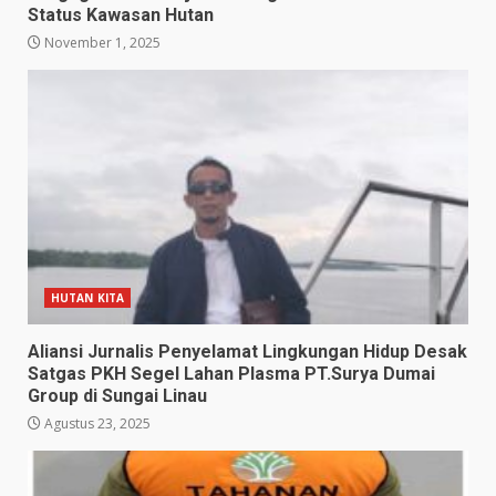
Status Kawasan Hutan
November 1, 2025
HUTAN KITA
Aliansi Jurnalis Penyelamat Lingkungan Hidup Desak
Satgas PKH Segel Lahan Plasma PT.Surya Dumai
Group di Sungai Linau
Agustus 23, 2025