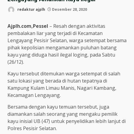
redaktur ajplh
Desember 28, 2020
Ajplh.com,Pessel
– Resah dengan aktivitas
pembalakan liar yang terjadi di Kecamatan
Lengayang Pesisir Selatan, warga setempat bersama
pihak kepolisian mengamankan puluhan batang
kayu yang diduga hasil ilegal loging, pada Sabtu
(26/12).
Kayu tersebut ditemukan warga setempat di salah
satu lokasi yang berada di hutan tepatnya di
Kampung Kulam Limau Manis, Nagari Kambang,
Kecamagan Lengayang.
Bersama dengan kayu temuan tersebut, juga
diamankan salah seorang yang mengaku pemilik
kayu inisial UB (47) untuk penyelidikan lebih lanjut di
Polres Pesisir Selatan.