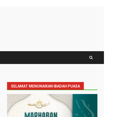
SELAMAT MENUNAIKAN IBADAH PUASA