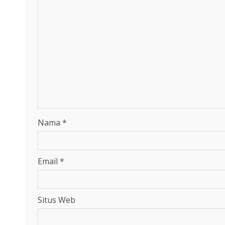
Nama
*
Email
*
Situs Web