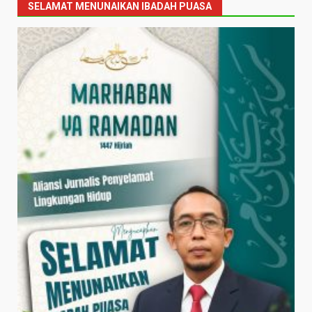
SELAMAT MENUNAIKAN IBADAH PUASA