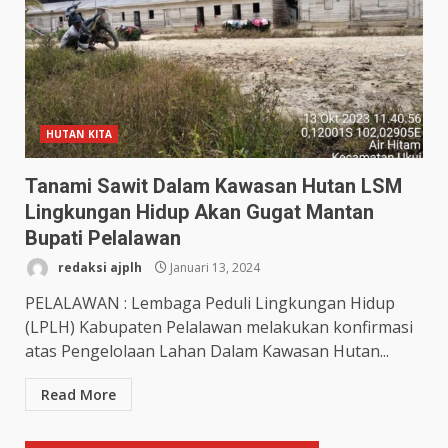
HUTAN KITA
Tanami Sawit Dalam Kawasan Hutan LSM
Lingkungan Hidup Akan Gugat Mantan
Bupati Pelalawan
redaksi ajplh
Januari 13, 2024
PELALAWAN : Lembaga Peduli Lingkungan Hidup
(LPLH) Kabupaten Pelalawan melakukan konfirmasi
atas Pengelolaan Lahan Dalam Kawasan Hutan...
Read More