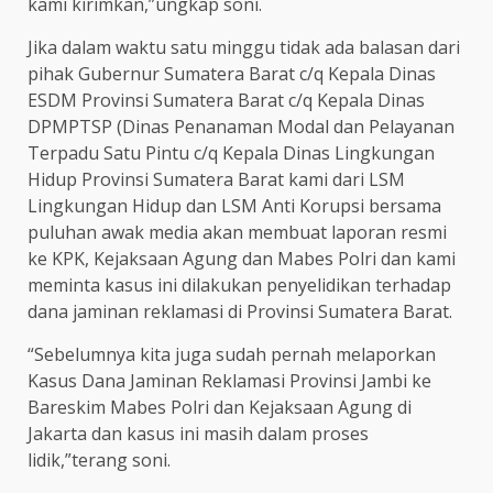
kami kirimkan,”ungkap soni.
Jika dalam waktu satu minggu tidak ada balasan dari
pihak Gubernur Sumatera Barat c/q Kepala Dinas
ESDM Provinsi Sumatera Barat c/q Kepala Dinas
DPMPTSP (Dinas Penanaman Modal dan Pelayanan
Terpadu Satu Pintu c/q Kepala Dinas Lingkungan
Hidup Provinsi Sumatera Barat kami dari LSM
Lingkungan Hidup dan LSM Anti Korupsi bersama
puluhan awak media akan membuat laporan resmi
ke KPK, Kejaksaan Agung dan Mabes Polri dan kami
meminta kasus ini dilakukan penyelidikan terhadap
dana jaminan reklamasi di Provinsi Sumatera Barat.
“Sebelumnya kita juga sudah pernah melaporkan
Kasus Dana Jaminan Reklamasi Provinsi Jambi ke
Bareskim Mabes Polri dan Kejaksaan Agung di
Jakarta dan kasus ini masih dalam proses
lidik,”terang soni.