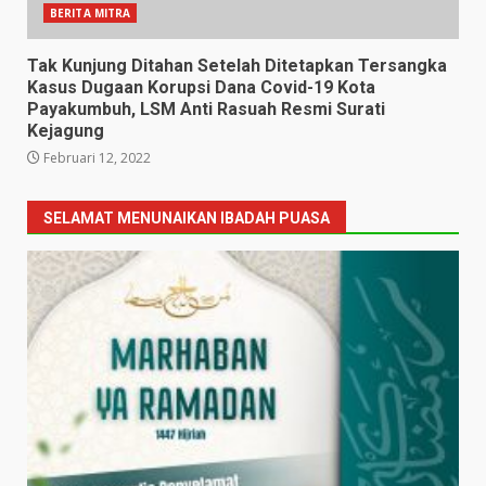
BERITA MITRA
Tak Kunjung Ditahan Setelah Ditetapkan Tersangka
Kasus Dugaan Korupsi Dana Covid-19 Kota
Payakumbuh, LSM Anti Rasuah Resmi Surati
Kejagung
Februari 12, 2022
SELAMAT MENUNAIKAN IBADAH PUASA