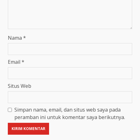
Nama
*
Email
*
Situs Web
Simpan nama, email, dan situs web saya pada
peramban ini untuk komentar saya berikutnya.