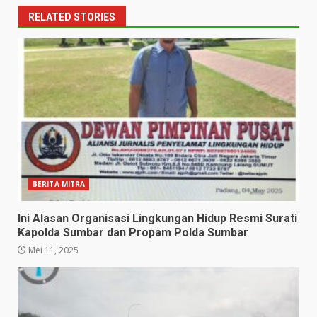
RELATED STORIES
BERITA MITRA
Ini Alasan Organisasi Lingkungan Hidup Resmi Surati
Kapolda Sumbar dan Propam Polda Sumbar
Mei 11, 2025