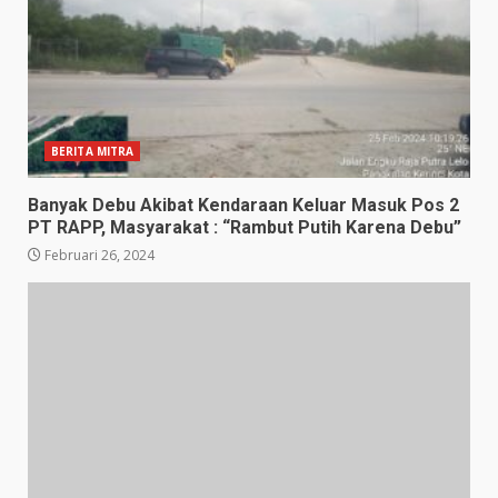
BERITA MITRA
Banyak Debu Akibat Kendaraan Keluar Masuk Pos 2
PT RAPP, Masyarakat : “Rambut Putih Karena Debu”
Februari 26, 2024