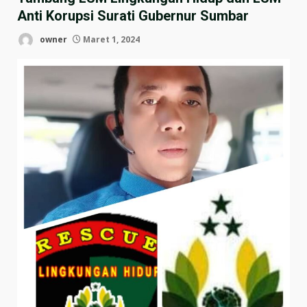
Anti Korupsi Surati Gubernur Sumbar
owner
Maret 1, 2024