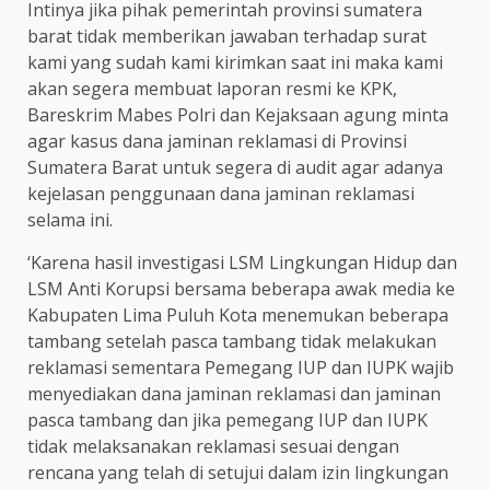
Intinya jika pihak pemerintah provinsi sumatera
barat tidak memberikan jawaban terhadap surat
kami yang sudah kami kirimkan saat ini maka kami
akan segera membuat laporan resmi ke KPK,
Bareskrim Mabes Polri dan Kejaksaan agung minta
agar kasus dana jaminan reklamasi di Provinsi
Sumatera Barat untuk segera di audit agar adanya
kejelasan penggunaan dana jaminan reklamasi
selama ini.
‘Karena hasil investigasi LSM Lingkungan Hidup dan
LSM Anti Korupsi bersama beberapa awak media ke
Kabupaten Lima Puluh Kota menemukan beberapa
tambang setelah pasca tambang tidak melakukan
reklamasi sementara Pemegang IUP dan IUPK wajib
menyediakan dana jaminan reklamasi dan jaminan
pasca tambang dan jika pemegang IUP dan IUPK
tidak melaksanakan reklamasi sesuai dengan
rencana yang telah di setujui dalam izin lingkungan