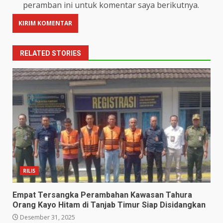
peramban ini untuk komentar saya berikutnya.
RELATED STORIES
RILIS
Empat Tersangka Perambahan Kawasan Tahura
Orang Kayo Hitam di Tanjab Timur Siap Disidangkan
Desember 31, 2025