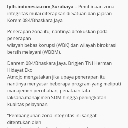
lplh-indonesia.com,Surabaya
– Pembinaan zona
integritas mulai diterapkan di Satuan dan jajaran
Korem 084/Bhaskara Jaya.
Penerapan zona itu, nantinya difokuskan pada
penerapan
wilayah bebas korupsi (WBK) dan wilayah birokrasi
bersih melayani (WBBM).
Danrem 084/Bhaskara Jaya, Brigjen TNI Herman
Hidayat Eko
Atmojo mengatakan jika upaya penerapan itu,
nantinya menyasar beberapa program yang meliputi
manajemen perubahan, penataan tata
laksana,manajemen SDM hingga peningkatan
kualitas pelayanan.
“Pembangunan zona integritas ini sangat
ditentukan oleh