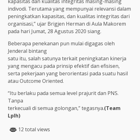
kapasitas dan kualitas integritas masing-masing
indivodi. Terutama yang mempunyai relevansi dalam
peningkatkan kapasitas, dan kualitas integritas dari
organisasi,” ujar Brigjen Herman di Aula Makorem
pada hari Jumat, 28 Agustus 2020 siang.
Beberapa penekanan pun mulai digagas oleh
Jenderal bintang
satu itu, salah satunya terkait peningkatan kinerja
yang mengacu pada prinsip efektif dan efisisen,
serta pekerjaan yang berorientasi pada suatu hasil
atau Outcome Oriented.
“Itu berlaku pada semua level prajurit dan PNS.
Tanpa
terkecuali di semua golongan,” tegasnya.
(Team
Lplh)
12 total views