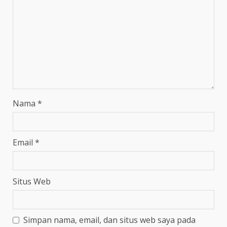
Nama
*
Email
*
Situs Web
Simpan nama, email, dan situs web saya pada