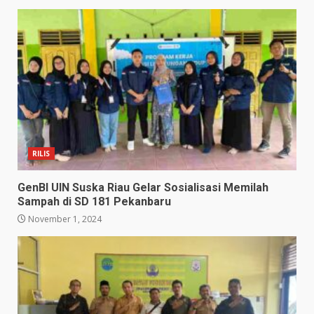
RILIS
GenBI UIN Suska Riau Gelar Sosialisasi Memilah
Sampah di SD 181 Pekanbaru
November 1, 2024