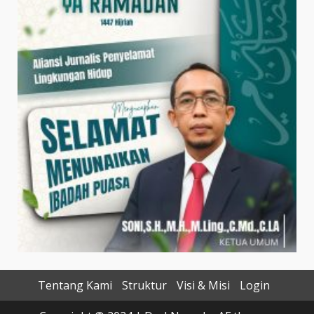
Tentang Kami
Struktur
Visi & Misi
Login