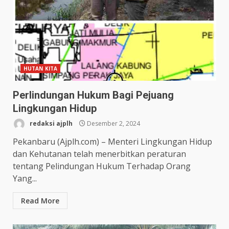
HUTAN KITA
Perlindungan Hukum Bagi Pejuang
Lingkungan Hidup
redaksi ajplh
Desember 2, 2024
Pekanbaru (Ajplh.com) – Menteri Lingkungan Hidup
dan Kehutanan telah menerbitkan peraturan
tentang Pelindungan Hukum Terhadap Orang
Yang...
Read More