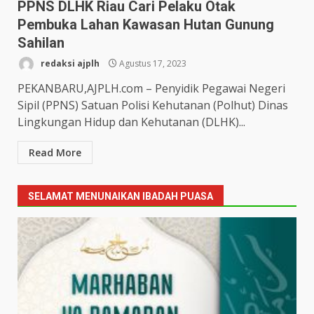
PPNS DLHK Riau Cari Pelaku Otak
Pembuka Lahan Kawasan Hutan Gunung
Sahilan
redaksi ajplh
Agustus 17, 2023
PEKANBARU,AJPLH.com – Penyidik Pegawai Negeri
Sipil (PPNS) Satuan Polisi Kehutanan (Polhut) Dinas
Lingkungan Hidup dan Kehutanan (DLHK)...
Read More
SELAMAT MENUNAIKAN IBADAH PUASA