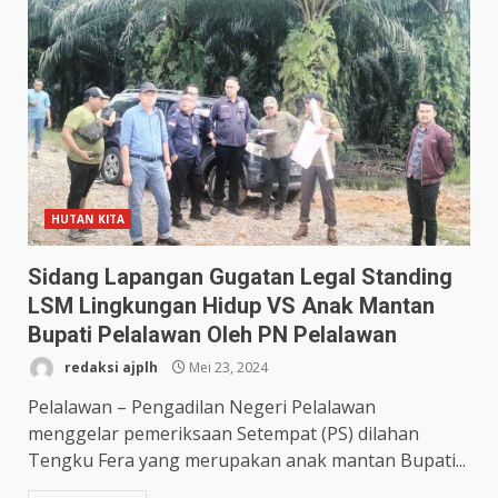
HUTAN KITA
Sidang Lapangan Gugatan Legal Standing
LSM Lingkungan Hidup VS Anak Mantan
Bupati Pelalawan Oleh PN Pelalawan
redaksi ajplh
Mei 23, 2024
Pelalawan – Pengadilan Negeri Pelalawan
menggelar pemeriksaan Setempat (PS) dilahan
Tengku Fera yang merupakan anak mantan Bupati...